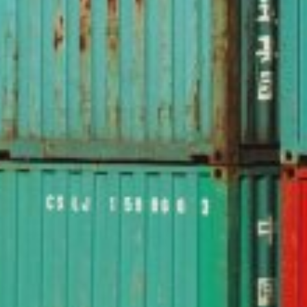
SPEDYCJA